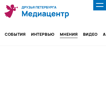
СОБЫТИЯ
ИНТЕРВЬЮ
МНЕНИЯ
ВИДЕО
А