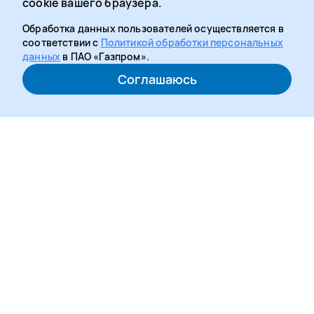
cookie вашего браузера.
Обработка данных пользователей осуществляется в
соответствии с
Политикой обработки персональных
данных
в ПАО «Газпром».
Соглашаюсь
Медиацентр рассказывает о новостях и событиях
многофункционального социального проекта