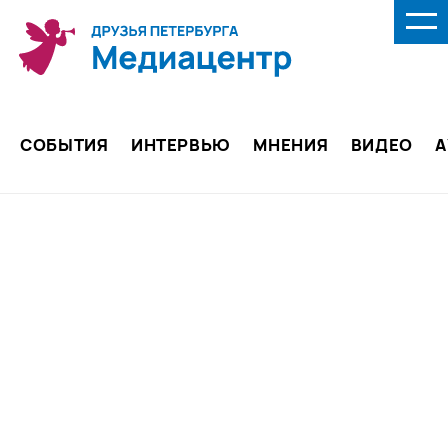
СОБЫТИЯ
ИНТЕРВЬЮ
МНЕНИЯ
ВИДЕО
А