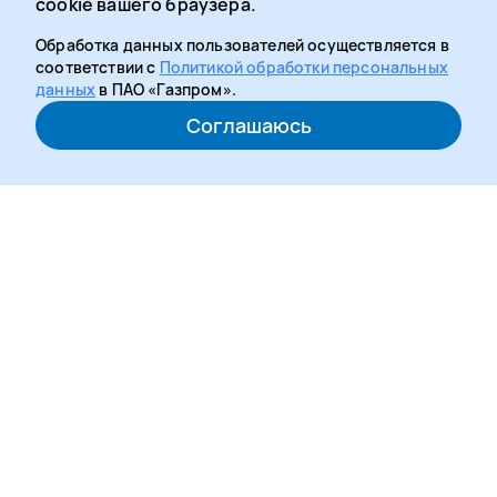
cookie вашего браузера.
Обработка данных пользователей осуществляется в
соответствии с
Политикой обработки персональных
данных
в ПАО «Газпром».
Соглашаюсь
Медиацентр рассказывает о новостях и событиях
многофункционального социального проекта