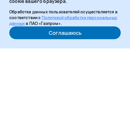
cookie вашего браузера.
Обработка данных пользователей осуществляется в
соответствии с
Политикой обработки персональных
данных
в ПАО «Газпром».
Соглашаюсь
Медиацентр рассказывает о новостях и событиях
многофункционального социального проекта