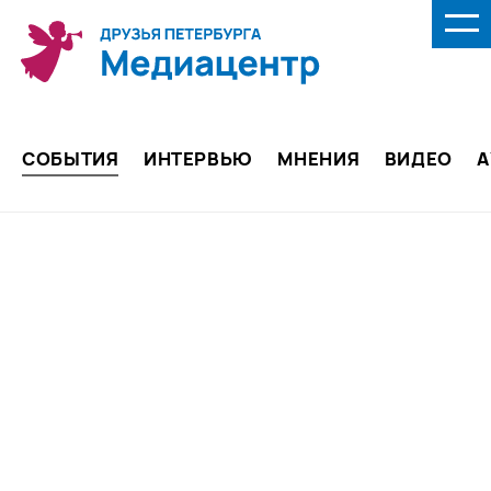
СОБЫТИЯ
ИНТЕРВЬЮ
МНЕНИЯ
ВИДЕО
А