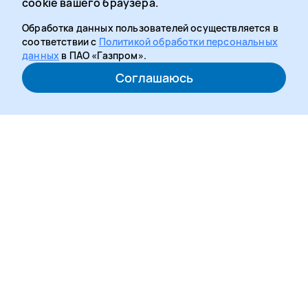
cookie вашего браузера.
Обработка данных пользователей осуществляется в
соответствии с
Политикой обработки персональных
данных
в ПАО «Газпром».
Соглашаюсь
Медиацентр рассказывает о новостях и событиях
многофункционального социального проекта